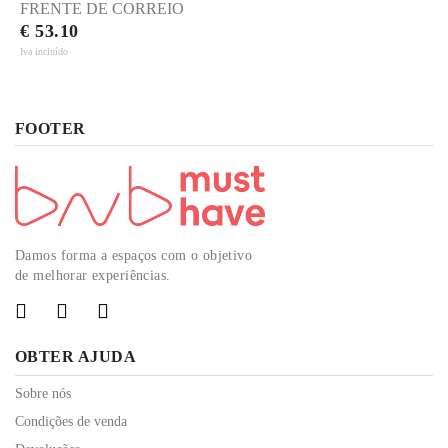
FRENTE DE CORREIO
€ 53.10
Iva incluído
FOOTER
Damos forma a espaços com o objetivo
de melhorar experiências.
OBTER AJUDA
Sobre nós
Condições de venda