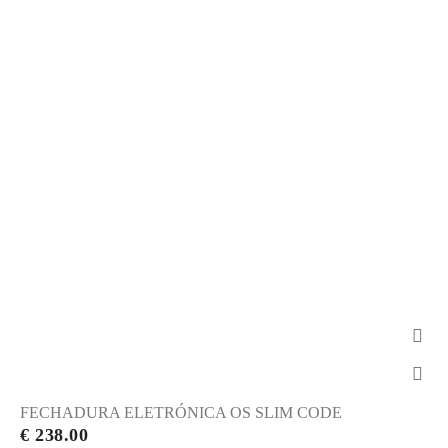
FECHADURA ELETRÓNICA OS SLIM CODE
€ 238.00