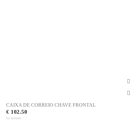
CAIXA DE CORREIO CHAVE FRONTAL
€ 102.50
Iva incluído