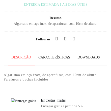
ENTREGA ESTIMADA 1 A 2 DIAS ÚTEIS
Resumo
Algarismo em aço inox, de aparafusar, com 10cm de altura.
Follow us
DESCRIÇÃO
CARACTERÍSTICAS
DOWNLOADS
Algarismo em aço inox, de aparafusar, com 10cm de altura.
Parafusos e buchas incluídos.
Entregas grátis
Entregas grátis a partir de 50€