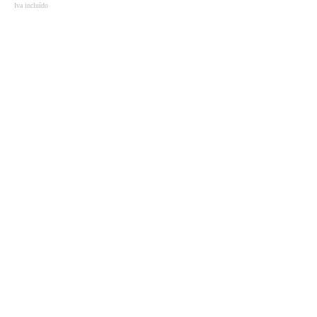
Iva incluído