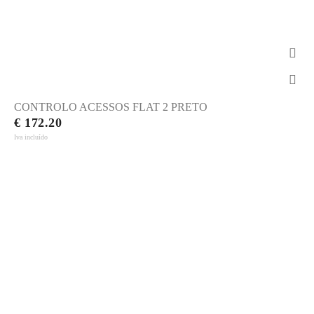
CONTROLO ACESSOS FLAT 2 PRETO
€ 172.20
Iva incluído