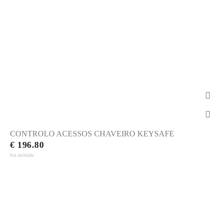
CONTROLO ACESSOS CHAVEIRO KEYSAFE
€ 196.80
Iva incluído