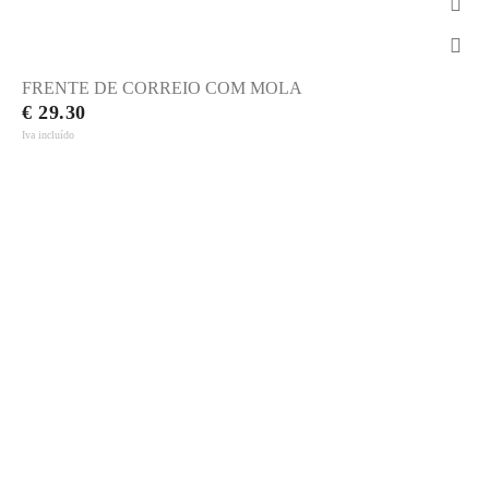
FRENTE DE CORREIO COM MOLA
€ 29.30
Iva incluído