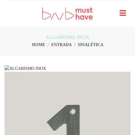
ALGARISMO INOX
HOME
ENTRADA
SINALÉTICA