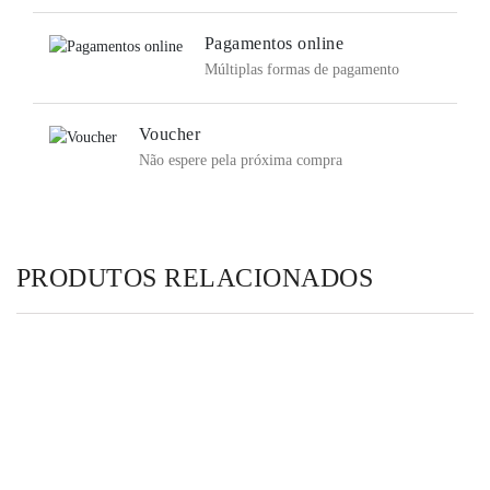
Pagamentos online
Múltiplas formas de pagamento
Voucher
Não espere pela próxima compra
PRODUTOS RELACIONADOS