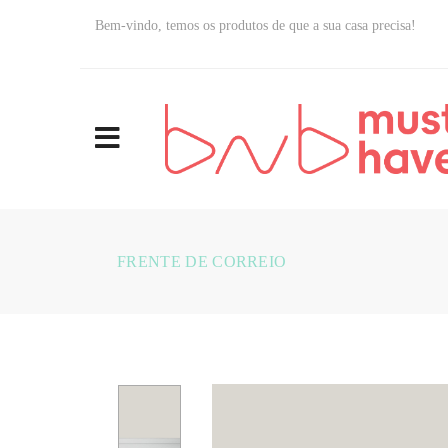
Bem-vindo, temos os produtos de que a sua casa precisa!
FRENTE DE CORREIO