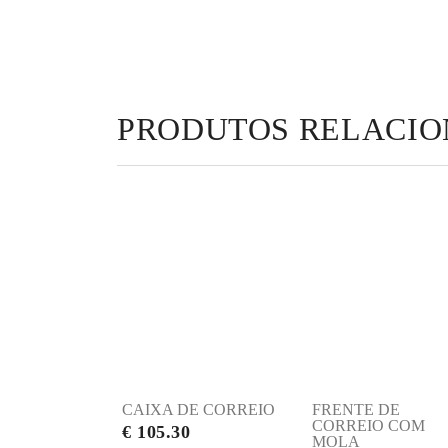
PRODUTOS RELACI
CAIXA DE CORREIO
FRENTE DE
CORREIO COM
€ 105.30
MOLA