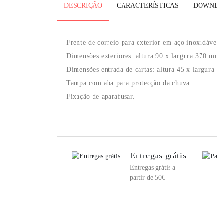
DESCRIÇÃO
CARACTERÍSTICAS
DOWN
Frente
de correio para exterior em aço inoxidáve
Dimensões exteriores: altura 90 x largura 370 m
Dimensões entrada de cartas: altura 45 x largur
Tampa com aba para protecção da chuva.
Fixação de aparafusar.
Entregas grátis
Entregas grátis a
partir de 50€