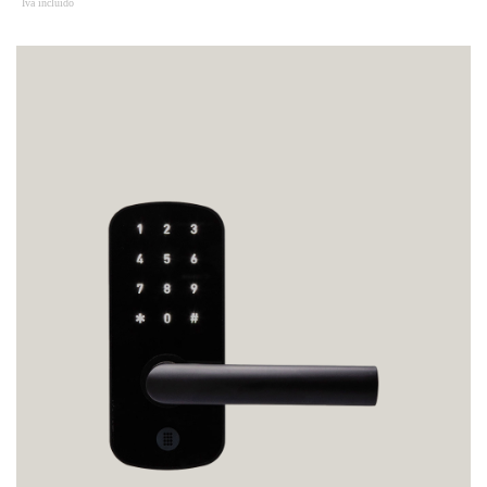
Iva incluído