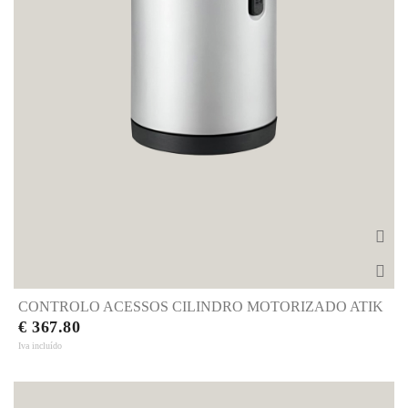
CONTROLO ACESSOS CILINDRO MOTORIZADO ATIK
€ 367.80
Iva incluído