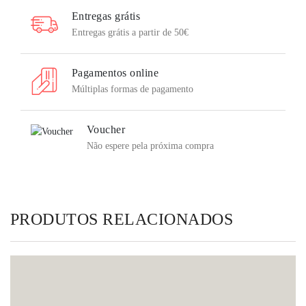
Entregas grátis
Entregas grátis a partir de 50€
Pagamentos online
Múltiplas formas de pagamento
Voucher
Não espere pela próxima compra
PRODUTOS RELACIONADOS