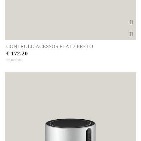
CONTROLO ACESSOS FLAT 2 PRETO
€ 172.20
Iva incluído