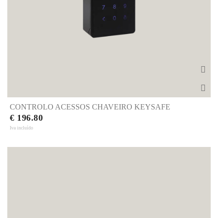
CONTROLO ACESSOS CHAVEIRO KEYSAFE
€ 196.80
Iva incluído