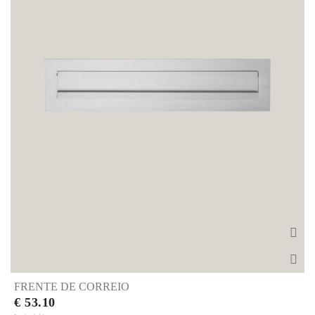
FRENTE DE CORREIO
€ 53.10