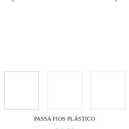
PASSA FIOS PLÁSTICO