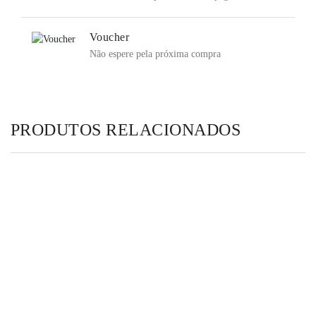
Voucher
Não espere pela próxima compra
PRODUTOS RELACIONADOS