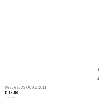
PASSA FIOS QUADRUM
€ 13.90
Iva incluído