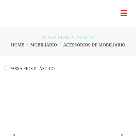
PASSA FIOS PLÁSTICO
HOME
MOBILIÁRIO
ACESSÓRIOS DE MOBILIÁRIO