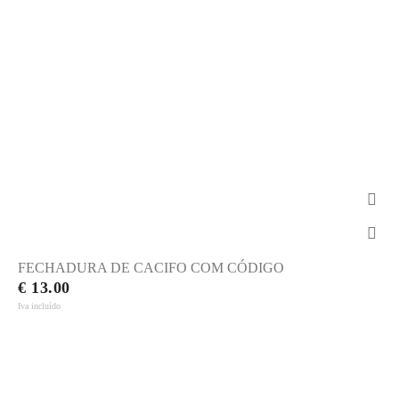
FECHADURA DE CACIFO COM CÓDIGO
€ 13.00
Iva incluído