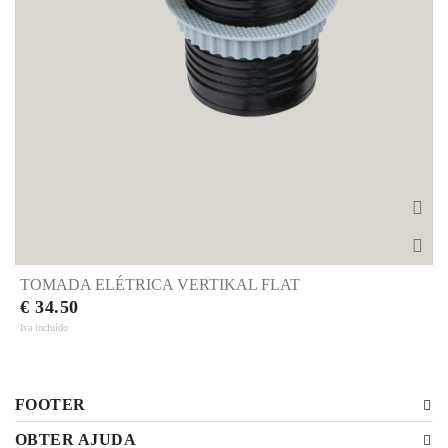
TOMADA ELÉTRICA VERTIKAL FLAT
€ 34.50
Iva incluído
FOOTER
OBTER AJUDA