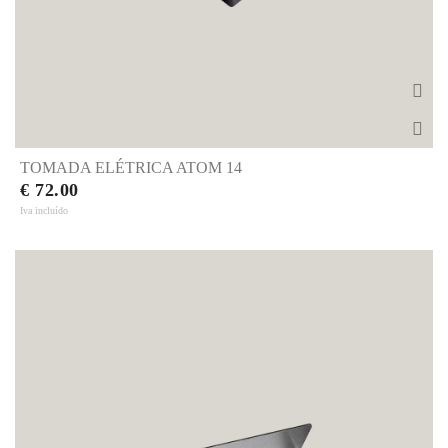
TOMADA ELÉTRICA ATOM 14
€ 72.00
Iva incluído