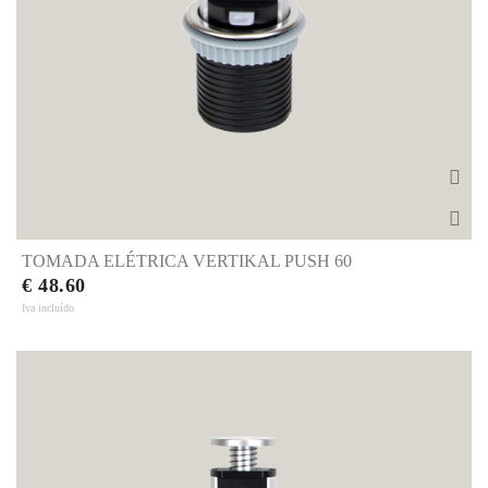
TOMADA ELÉTRICA VERTIKAL PUSH 60
€ 48.60
Iva incluído