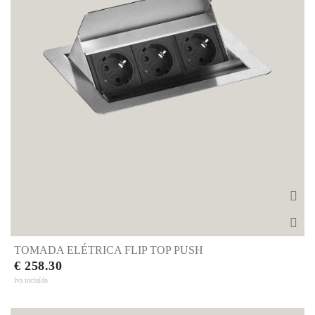
TOMADA ELÉTRICA FLIP TOP PUSH
€ 258.30
Iva incluído