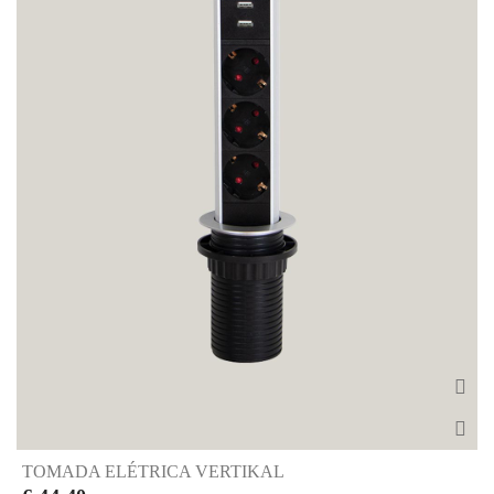
TOMADA ELÉTRICA VERTIKAL