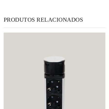
PRODUTOS RELACIONADOS