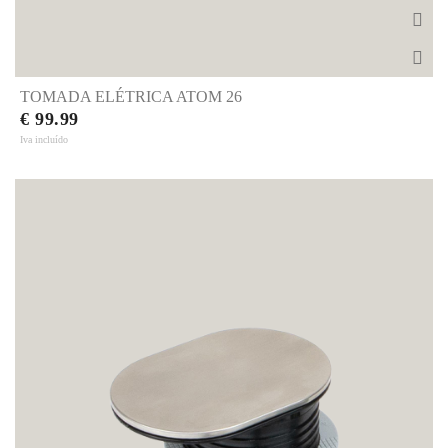
TOMADA ELÉTRICA ATOM 26
€ 99.99
Iva incluído