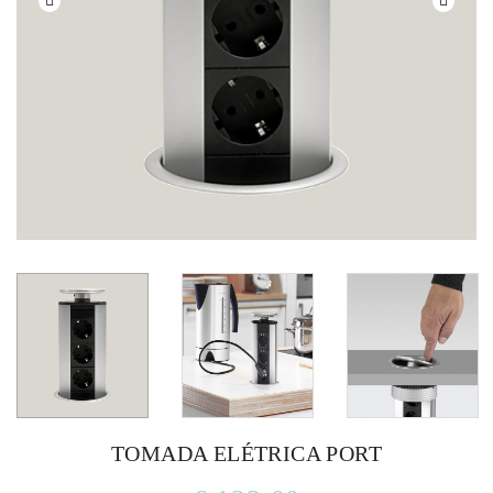
TOMADA ELÉTRICA PORT