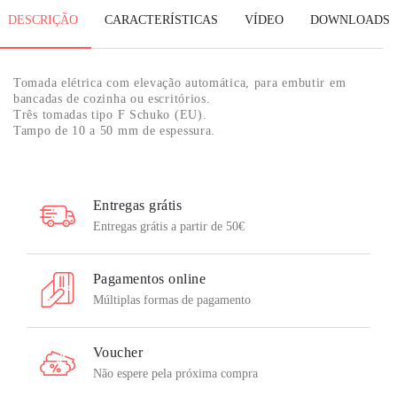
DESCRIÇÃO
CARACTERÍSTICAS
VÍDEO
DOWNLOADS
Tomada elétrica com elevação automática, para embutir em
bancadas de cozinha ou escritórios.
Três tomadas tipo F Schuko (EU).
Tampo de 10 a 50 mm de espessura.
Entregas grátis
Entregas grátis a partir de 50€
Pagamentos online
Múltiplas formas de pagamento
Voucher
Não espere pela próxima compra