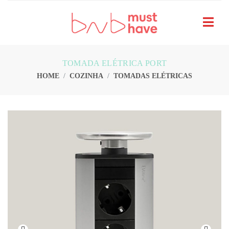
TOMADA ELÉTRICA PORT
HOME
COZINHA
TOMADAS ELÉTRICAS