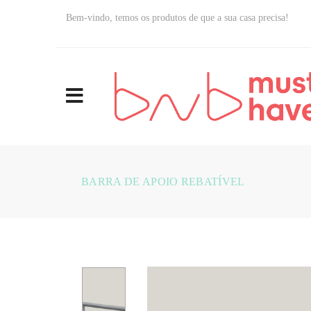
Bem-vindo, temos os produtos de que a sua casa precisa!
BARRA DE APOIO REBATÍVEL