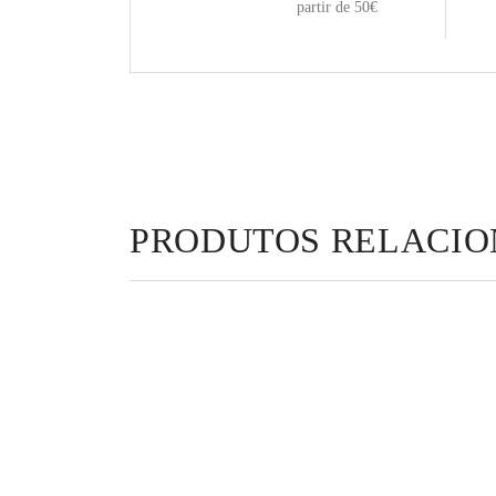
partir de 50€
PRODUTOS RELACI