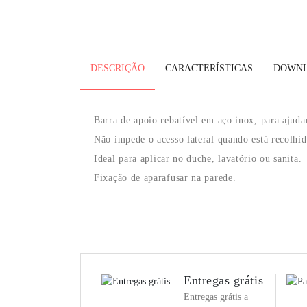
DESCRIÇÃO
CARACTERÍSTICAS
DOWN
Barra de apoio rebatível em aço inox, para ajuda
Não impede o acesso lateral quando está recolhid
Ideal para aplicar no duche, lavatório ou sanita.
Fixação de aparafusar na parede.
Entregas grátis
Entregas grátis a