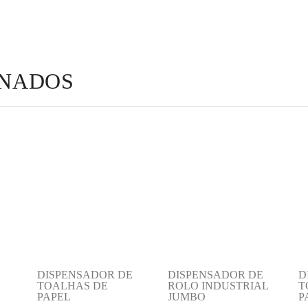
ONADOS
DISPENSADOR DE
DISPENSADOR DE
D
TOALHAS DE
ROLO INDUSTRIAL
T
PAPEL
JUMBO
P