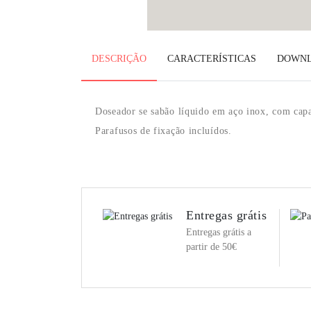
DESCRIÇÃO
CARACTERÍSTICAS
DOWN
Doseador se sabão líquido em aço inox, com capa
Parafusos de fixação incluídos.
Entregas grátis
Entregas grátis a
partir de 50€