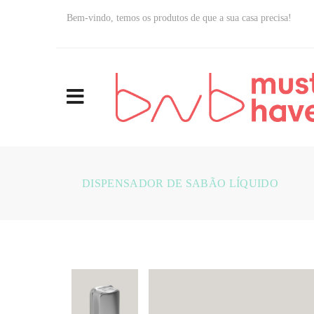
Bem-vindo, temos os produtos de que a sua casa precisa!
DISPENSADOR DE SABÃO LÍQUIDO