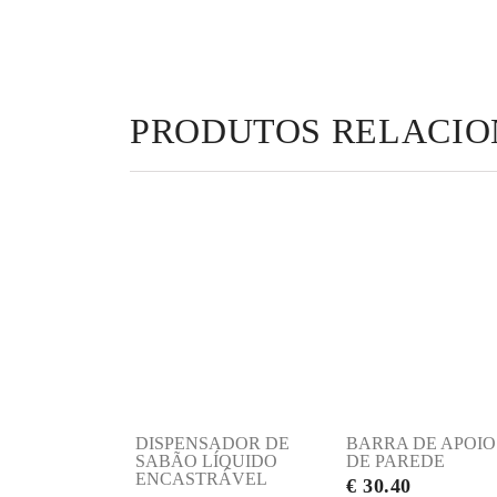
PRODUTOS RELACI
DISPENSADOR DE
BARRA DE APOIO
SABÃO LÍQUIDO
DE PAREDE
ENCASTRÁVEL
€ 30.40